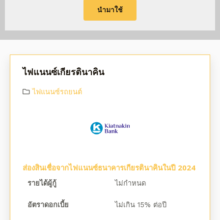
นำมาใช้
ไฟแนนซ์เกียรตินาคิน
ไฟแนนซ์รถยนต์
ส่องสินเชื่อจากไฟแนนซ์ธนาคารเกียรตินาคินในปี 2024
รายได้ผู้กู้
ไม่กำหนด
อัตราดอกเบี้ย
ไม่เกิน 15% ต่อปี