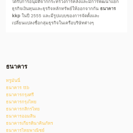
ได้รับการอนุมัติจากกระทรวงการคลังและมีการพัฒนาแยก
ธุรกิจเงินทุนและธุรกิจหลักทรัพย์ให้ออกจากกัน
ธนาคาร
kkp
ในปี 2555 และมีรูปแบบของการจัดตั้งและ
เปลี่ยนแปลงชื่อกลุ่มธุรกิจในเครือบริษัทต่างๆ
ธนาคาร
ทรูมันนี่
ธนาคาร ttb
ธนาคารกรุงศรี
ธนาคารกรุงไทย
ธนาคารกสิกรไทย
ธนาคารออมสิน
ธนาคารเกียรตินาคินภัทร
ธนาคารไทยพาณิชย์