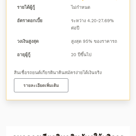
รายได้ผู้กู้
ไม่กำหนด
อัตราดอกเบี้ย
ระหว่าง 4.20-27.69%
ต่อปี
วงเงินสูงสุด
สูงสุด 95% ของราคารถ
อายุผู้กู้
20 ปีขึ้นไป
สินเชื่อรถยนต์เกียรตินาคินสมัครง่ายได้เงินจริง
รายละเอียดเพิ่มเติม