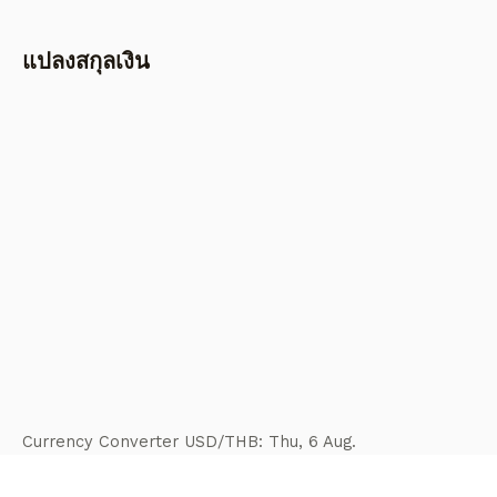
แปลงสกุลเงิน
Currency Converter
USD/THB
: Thu, 6 Aug.