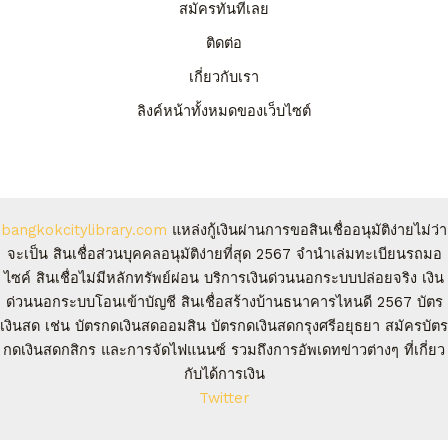
สมัครทันทีเลย
ติดต่อ
เกี่ยวกับเรา
ลิงค์หน้าทั้งหมดของเว็บไซต์
bangkokcitylibrary.com
แหล่งกู้เงินผ่านการขอสินเชื่ออนุมัติง่ายไม่ว่า
จะเป็น สินเชื่อส่วนบุคคลอนุมัติง่ายที่สุด 2567 จํานําเล่มทะเบียนรถมอ
ไซค์ สินเชื่อไม่มีหลักทรัพย์ผ่อน บริการเงินด่วนนอกระบบปล่อยจริง เงิน
ด่วนนอกระบบโอนเข้าบัญชี สินเชื่อสร้างบ้านธนาคารไหนดี 2567 บัตร
เงินสด เช่น บัตรกดเงินสดออมสิน บัตรกดเงินสดกรุงศรีอยุธยา สมัครบัตร
กดเงินสดกสิกร และการจัดไฟแนนซ์ รวมถึงการอัพเดทข่าวต่างๆ ที่เกี่ยว
กับได้การเงิน
Twitter