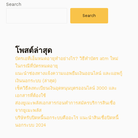
Search
Search
โพสต์ล่าสุด
บัตรเอทีเอ็มหมดอายุทำอย่างไร? วิธีทําบัตร atm ใหม่
ในกรณีที่บัตรหมดอายุ
แนะนำช่องทางแจ้งความแอพยืมเงินออนไลน์ และแอพกู้
เงินนอกระบบ (ล่าสุด)
เช็ควิธีลงทะเบียนเงินอุดหนุนบุตรออนไลน์ 3000 และ
เอกสารที่ต้องใช้
ส่องยูเมะพลัสเอกสารก่อนทำการสมัครบริการสินเชื่อ
จากยูเมะพลัส
บริษัทรับปิดหนี้นอกระบบคืออะไร แนะนำสินเชื่อปิดหนี้
นอกระบบ 2024