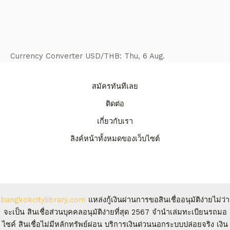
Currency Converter
USD/THB
: Thu, 6 Aug.
สมัครทันทีเลย
ติดต่อ
เกี่ยวกับเรา
ลิงค์หน้าทั้งหมดของเว็บไซต์
bangkokcitylibrary.com
แหล่งกู้เงินผ่านการขอสินเชื่ออนุมัติง่ายไม่ว่า
จะเป็น สินเชื่อส่วนบุคคลอนุมัติง่ายที่สุด 2567 จํานําเล่มทะเบียนรถมอ
ไซค์ สินเชื่อไม่มีหลักทรัพย์ผ่อน บริการเงินด่วนนอกระบบปล่อยจริง เงิน