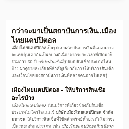
กว่าจะมาเป็นสถาบันการเงิน..
เมือง
ไทยแคปปิตอล
เมืองไทยแคปปิตอล
เป็นรูปแบบสถาบันการเงินที่แต่คนอาจ
จะเคยคุ้นเคยกันเป็นอย่างดีเนื่องจากระยะเวลาที่เปิดมาก็
ร่วมกว่า 30 ปี
บริษัทสินเชื่อ
มีรูปแบบสินเชื่อประเภทไหน
บ้าง
มาดูรายละเอียดที่สำคัญเกี่ยวกับการให้บริการสินเชื่อ
และเงื่อนไขของสถาบันการเงินที่หลายคนอาจไม่เคยรู้
เมืองไทยแคปปิตอล
– ให้บริการสินเชื่อ
อะไรบ้าง
เมืองไทยแคปปิตอล
เป็นบริการที่เกี่ยวข้องกับสินเชื่อ
ประเภทไมโครไฟแนนซ์
บริษัทเมืองไทยแคปปิตอล
จํากัด
มหาชน
ให้บริการสินเชื่อที่ใช้หลักทรัพย์ค้ำประกันไม่ว่าจะ
เป็นรถยนต์ทุกประเภท เช่น
เมืองไทยแคปปิตอลสินเชื่อรถ