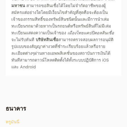
มหาชน
สามารถขอสินเชื่อได้โดยไม่จำกัดอาชีพของผู้
สมัครแต่อย่างใดโดยมีเงื่อนไขสำคัญที่สุดคือจะต้องเป็น
เจ้าของกรรมสิทธิ์ของทรัพย์สินชนิดนั้นและมีการนำเล่ม
ทะเบียนรถมาด้วยหากเป็นรถยนต์หรือทรัพย์สินที่ไม่มีเล่ม
ทะเบียนแสดงความเป็นเจ้าของ
เมืองไทยแคปปิตอลสินเชื่อ
จะไม่รับทันที
บริษัทสินเชื่อ
สามารถตรวจสอบผลการอนุมัติ
รูปแบบของสัญญาค่างวดที่ชำระเรียบร้อยแล้วหรือราย
ละเอียดต่างๆผ่านทางแอพพลิเคชั่นของสถาบันการเงินได้
ทันทีสามารถดาวน์โหลดติดตั้งได้ทั้งระบบปฏิบัติการ iOS
และ Android
ธนาคาร
ทรูมันนี่