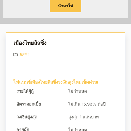
นำมาใช้
เมืองไทยลิสซิ่ง
ลิสซิ่ง
ไฟแนนซ์เมืองไทยลิสซิ่งวงเงินสูงไหมเช็คด่วน!
รายได้ผู้กู้
ไม่กำหนด
อัตราดอกเบี้ย
ไม่เกิน 15.98% ต่อปี
วงเงินสูงสุด
สูงสุด 1 แสนบาท
อายุผู้กู้
ไม่กำหนด