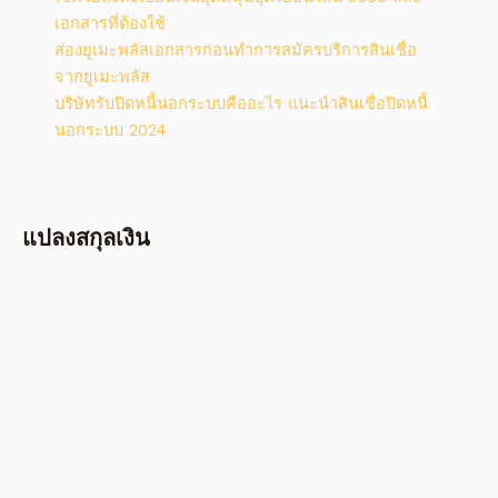
เอกสารที่ต้องใช้
ส่องยูเมะพลัสเอกสารก่อนทำการสมัครบริการสินเชื่อ
จากยูเมะพลัส
บริษัทรับปิดหนี้นอกระบบคืออะไร แนะนำสินเชื่อปิดหนี้
นอกระบบ 2024
แปลงสกุลเงิน