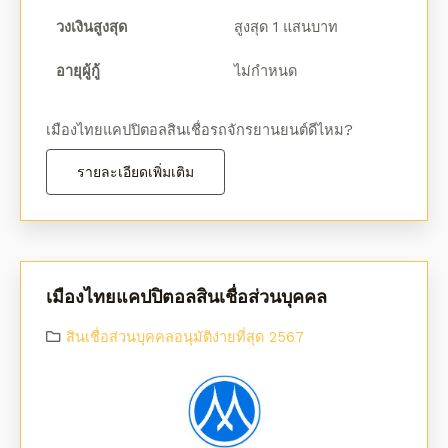
วงเงินสูงสุด
สูงสุด 1 แสนบาท
อายุผู้กู้
ไม่กำหนด
เมืองไทยแคปปิตอลสินเชื่อรถจักรยานยนต์ดีไหม?
รายละเอียดเพิ่มเติม
เมืองไทยแคปปิตอลสินเชื่อส่วนบุคคล
สินเชื่อส่วนบุคคลอนุมัติง่ายที่สุด 2567