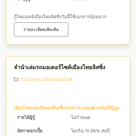
กู้ไฟแนนซ์เมืองไทยลิสซิ่งวันนี้ใช้เอกสารน้อยมาก
รายละเอียดเพิ่มเติม
จํานําเล่มรถมอเตอร์ไซค์เมืองไทยลิสซิ่ง
จํานําเล่มทะเบียนรถมอไซค์
เมืองไทยแคปปิตอลสินเชื่อรถจักรยานยนต์วงเงินให้กู้สูง
รายได้ผู้กู้
ไม่กำหนด
อัตราดอกเบี้ย
ไม่เกิน 15.98% ต่อปี