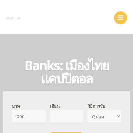
Banks: เมืองไทย
แคปปิตอล
บาท
เดือน
วิธีการรับ