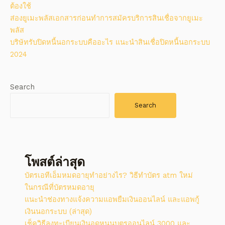
ต้องใช้
ส่องยูเมะพลัสเอกสารก่อนทำการสมัครบริการสินเชื่อจากยูเมะ
พลัส
บริษัทรับปิดหนี้นอกระบบคืออะไร แนะนำสินเชื่อปิดหนี้นอกระบบ
2024
Search
Search
โพสต์ล่าสุด
บัตรเอทีเอ็มหมดอายุทำอย่างไร? วิธีทําบัตร atm ใหม่
ในกรณีที่บัตรหมดอายุ
แนะนำช่องทางแจ้งความแอพยืมเงินออนไลน์ และแอพกู้
เงินนอกระบบ (ล่าสุด)
เช็ควิธีลงทะเบียนเงินอุดหนุนบุตรออนไลน์ 3000 และ