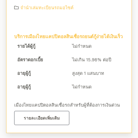
จํานําเล่มทะเบียนรถมอไซค์
บริการเมืองไทยแคปปิตอลสินเชื่อรถยนต์กู้ง่ายได้เงินเร็ว
รายได้ผู้กู้
ไม่กำหนด
อัตราดอกเบี้ย
ไม่เกิน 15.98% ต่อปี
อายุผู้กู้
สูงสุด 1 แสนบาท
อายุผู้กู้
ไม่กำหนด
เมืองไทยแคปปิตอลสินเชื่อรถสำหรับผู้ที่ต้องการเงินด่วน
รายละเอียดเพิ่มเติม