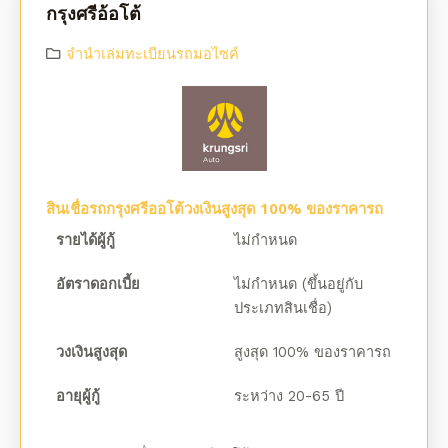
กรุงศรีอ้อโต้
จํานําเล่มทะเบียนรถมอไซค์
สินเชื่อรถกรุงศรีออโต้วงเงินสูงสุด 100% ของราคารถ
รายได้ผู้กู้
ไม่กำหนด
อัตราดอกเบี้ย
ไม่กำหนด (ขึ้นอยู่กับ
ประเภทสินเชื่อ)
วงเงินสูงสุด
สูงสุด 100% ของราคารถ
อายุผู้กู้
ระหว่าง 20-65 ปี