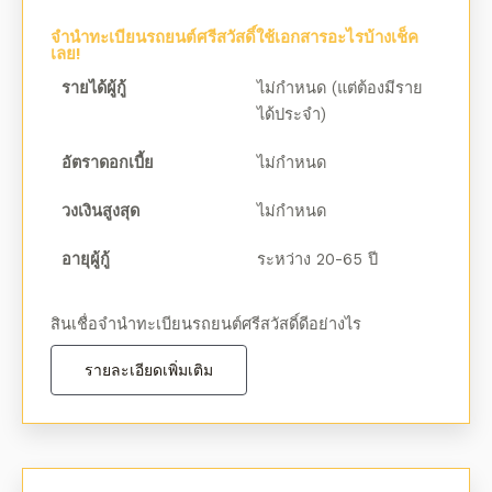
จํานําทะเบียนรถยนต์ศรีสวัสดิ์ใช้เอกสารอะไรบ้างเช็ค
เลย!
รายได้ผู้กู้
ไม่กำหนด (แต่ต้องมีราย
ได้ประจำ)
อัตราดอกเบี้ย
ไม่กำหนด
วงเงินสูงสุด
ไม่กำหนด
อายุผู้กู้
ระหว่าง 20-65 ปี
สินเชื่อจํานําทะเบียนรถยนต์ศรีสวัสดิ์ดีอย่างไร
รายละเอียดเพิ่มเติม