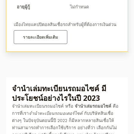
อายุผู้กู้
ไม่กำหนด
เมืองไทยแคปปิตอลสินเชื่อรถสำหรับผู้ที่ต้องการเงินด่วน
รายละเอียดเพิ่มเติม
จํานําเล่มทะเบียนรถมอไซค์ มี
ประโยชน์อย่างไรในปี 2023
จํานําเล่มทะเบียนรถมอไซค์ หรือ
จำนำเล่มรถมอไซค์
คือ
การที่เรา
จำนำทะเบียนรถมอเตอร์ไซค์
กับบริษัทสินเชื่อ
ต่างๆ ในปัจจุบันตอนนี้ปี
2022
ก็มีหลากหลายสินเชื่อให้
ท่านสามารถทำการเลือกใช้บริการ อย่างที่ว่า เลือกกันไม่