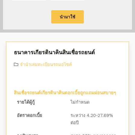
นำมาใช้
ธนาคารเกียรตินาคินสินเชื่อรถยนต์
จํานําเล่มทะเบียนรถมอไซค์
สินเชื่อรถยนต์เกียรตินาคินดอกเบี้ยถูกแถมผ่อนสบายๆ
รายได้ผู้กู้
ไม่กำหนด
อัตราดอกเบี้ย
ระหว่าง 4.20-27.69%
ต่อปี