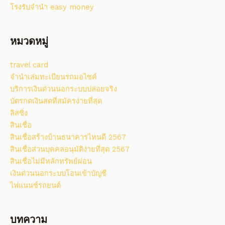
โรงรับจํานํา easy money
หมวดหมู่
travel card
จํานําเล่มทะเบียนรถมอไซค์
บริการเงินด่วนนอกระบบปล่อยจริง
บัตรกดเงินสดที่สมัครง่ายที่สุด
ลิสซิ่ง
สินเชื่อ
สินเชื่อสร้างบ้านธนาคารไหนดี 2567
สินเชื่อส่วนบุคคลอนุมัติง่ายที่สุด 2567
สินเชื่อไม่มีหลักทรัพย์ผ่อน
เงินด่วนนอกระบบโอนเข้าบัญชี
ไฟแนนซ์รถยนต์
บทความ