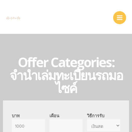
Offer Categories:
จํานําเล่มทะเบียนรถมอ
ไซค์
บาท
เดือน
วิธีการรับ