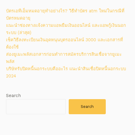
บัตรเอทีเอ็มหมดอายุทำอย่างไร? วิธีทําบัตร atm ใหม่ในกรณีที่
บัตรหมดอายุ
แนะนำช่องทางแจ้งความแอพยืมเงินออนไลน์ และแอพกู้เงินนอก
ระบบ (ล่าสุด)
เช็ควิธีลงทะเบียนเงินอุดหนุนบุตรออนไลน์ 3000 และเอกสารที่
ต้องใช้
ส่องยูเมะพลัสเอกสารก่อนทำการสมัครบริการสินเชื่อจากยูเมะ
พลัส
บริษัทรับปิดหนี้นอกระบบคืออะไร แนะนำสินเชื่อปิดหนี้นอกระบบ
2024
Search
Search