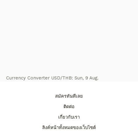
Currency Converter
USD/THB
: Sun, 9 Aug.
สมัครทันทีเลย
ติดต่อ
เกี่ยวกับเรา
ลิงค์หน้าทั้งหมดของเว็บไซต์