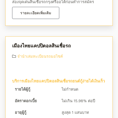
ส่องจุดเด่นสินเชื่อรถกรุงศรีออโต้ก่อนทำการสมัคร
รายละเอียดเพิ่มเติม
เมืองไทยแคปปิตอลสินเชื่อรถ
จํานําเล่มทะเบียนรถมอไซค์
บริการเมืองไทยแคปปิตอลสินเชื่อรถยนต์กู้ง่ายได้เงินเร็ว
รายได้ผู้กู้
ไม่กำหนด
อัตราดอกเบี้ย
ไม่เกิน 15.98% ต่อปี
อายุผู้กู้
สูงสุด 1 แสนบาท