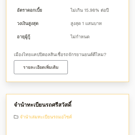
อัตราดอกเบี้ย
ไม่เกิน 15.98% ต่อปี
วงเงินสูงสุด
สูงสุด 1 แสนบาท
อายุผู้กู้
ไม่กำหนด
เมืองไทยแคปปิตอลสินเชื่อรถจักรยานยนต์ดีไหม?
รายละเอียดเพิ่มเติม
จํานําทะเบียนรถศรีสวัสดิ์
จํานําเล่มทะเบียนรถมอไซค์