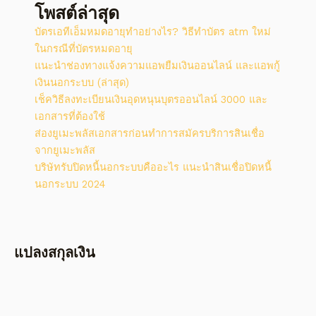
โพสต์ล่าสุด
บัตรเอทีเอ็มหมดอายุทำอย่างไร? วิธีทําบัตร atm ใหม่
ในกรณีที่บัตรหมดอายุ
แนะนำช่องทางแจ้งความแอพยืมเงินออนไลน์ และแอพกู้
เงินนอกระบบ (ล่าสุด)
เช็ควิธีลงทะเบียนเงินอุดหนุนบุตรออนไลน์ 3000 และ
เอกสารที่ต้องใช้
ส่องยูเมะพลัสเอกสารก่อนทำการสมัครบริการสินเชื่อ
จากยูเมะพลัส
บริษัทรับปิดหนี้นอกระบบคืออะไร แนะนำสินเชื่อปิดหนี้
นอกระบบ 2024
แปลงสกุลเงิน