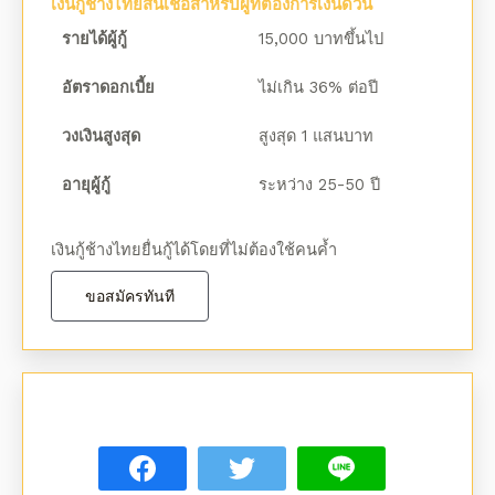
เงินกู้ช้างไทยสินเชื่อสำหรับผู้ที่ต้องการเงินด่วน
รายได้ผู้กู้
15,000 บาทขึ้นไป
อัตราดอกเบี้ย
ไม่เกิน 36% ต่อปี
วงเงินสูงสุด
สูงสุด 1 แสนบาท
อายุผู้กู้
ระหว่าง 25-50 ปี
เงินกู้ช้างไทยยื่นกู้ได้โดยที่ไม่ต้องใช้คนค้ำ
ขอสมัครทันที