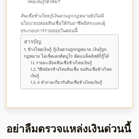
ไทยเงินกู้
ได้ไหม?
สินเชื่อช้างไทยกู้เงินด่วนถูกกฎหมาย
ยังไม่มี
นโยบายปล่อยสินเชื่อให้กับอาชีพอิสระและผู้
ประกอบการรายย่อยในตอนนี้
สารบัญ
ช้างไทยเงินกู้ กู้เงินด่วนถูกกฎหมาย เงินกู้ถูก
กฎหมาย ไม่เช็คเครดิตบูโร ติดแบล็คลิสต์ก็กู้ได้
รายละเอียดสินเชื่อช้างไทยเงินกู้
วิธีสมัครช้างไทยสินเชื่อ ขอสินเชื่อช้างไทย
เงินกู้
4 คำถามเกี่ยวกับสินเชื่อช้างไทยเงินกู้
อย่าลืมตรวจแหล่งเงินด่วนนี้