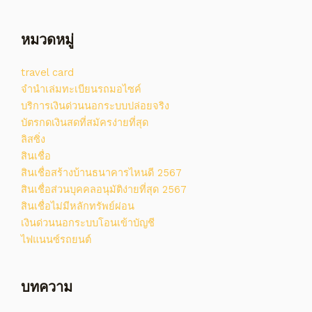
หมวดหมู่
travel card
จํานําเล่มทะเบียนรถมอไซค์
บริการเงินด่วนนอกระบบปล่อยจริง
บัตรกดเงินสดที่สมัครง่ายที่สุด
ลิสซิ่ง
สินเชื่อ
สินเชื่อสร้างบ้านธนาคารไหนดี 2567
สินเชื่อส่วนบุคคลอนุมัติง่ายที่สุด 2567
สินเชื่อไม่มีหลักทรัพย์ผ่อน
เงินด่วนนอกระบบโอนเข้าบัญชี
ไฟแนนซ์รถยนต์
บทความ