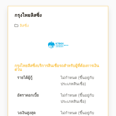
กรุงไทยลิสซิ่ง
ลิสซิ่ง
กรุงไทยลีสซิ่งบริการสินเชื่อรถสำหรับผู้ที่ต้องการเงิน
ด่วน
รายได้ผู้กู้
ไม่กำหนด (ขึ้นอยู่กับ
ประเภทสินเชื่อ)
อัตราดอกเบี้ย
ไม่กำหนด (ขึ้นอยู่กับ
ประเภทสินเชื่อ)
วงเงินสูงสุด
ไม่กำหนด (ขึ้นอยู่กับ