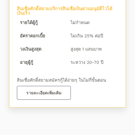
สินเชื่อศักดิ์สยามบริการสินเชื่อเงินด่วนอนุมัติไวได้
เงินเร็ว
รายได้ผู้กู้
ไม่กำหนด
อัตราดอกเบี้ย
ไม่เกิน 25% ต่อปี
วงเงินสูงสุด
สูงสุด 1 แสนบาท
อายุผู้กู้
ระหว่าง 20-70 ปี
สินเชื่อศักดิ์สยามสมัครกู้ได้ง่ายๆ ในไม่กี่ขั้นตอน
รายละเอียดเพิ่มเติม