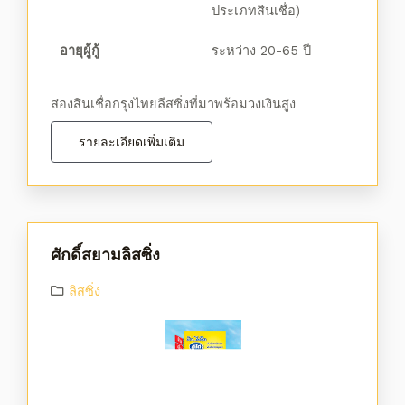
ประเภทสินเชื่อ)
อายุผู้กู้
ระหว่าง 20-65 ปี
ส่องสินเชื่อกรุงไทยลีสซิ่งที่มาพร้อมวงเงินสูง
รายละเอียดเพิ่มเติม
ศักดิ์สยามลิสซิ่ง
ลิสซิ่ง