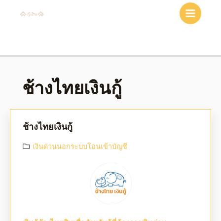
ช้างไทยเงินกู้
ช้างไทยเงินกู้
เงินด่วนนอกระบบโอนเข้าบัญชี