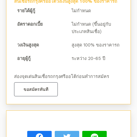
สินเชื่อรถกรุงศรีออโต้วงเงินสูงสุด 100% ของราคารถ
รายได้ผู้กู้
ไม่กำหนด
อัตราดอกเบี้ย
ไม่กำหนด (ขึ้นอยู่กับ
ประเภทสินเชื่อ)
วงเงินสูงสุด
สูงสุด 100% ของราคารถ
อายุผู้กู้
ระหว่าง 20-65 ปี
ส่องจุดเด่นสินเชื่อรถกรุงศรีออโต้ก่อนทำการสมัคร
ขอสมัครทันที