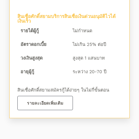
สินเชื่อศักดิ์สยามบริการสินเชื่อเงินด่วนอนุมัติไวได้
เงินเร็ว
รายได้ผู้กู้
ไม่กำหนด
อัตราดอกเบี้ย
ไม่เกิน 25% ต่อปี
วงเงินสูงสุด
สูงสุด 1 แสนบาท
อายุผู้กู้
ระหว่าง 20-70 ปี
สินเชื่อศักดิ์สยามสมัครกู้ได้ง่ายๆ ในไม่กี่ขั้นตอน
รายละเอียดเพิ่มเติม