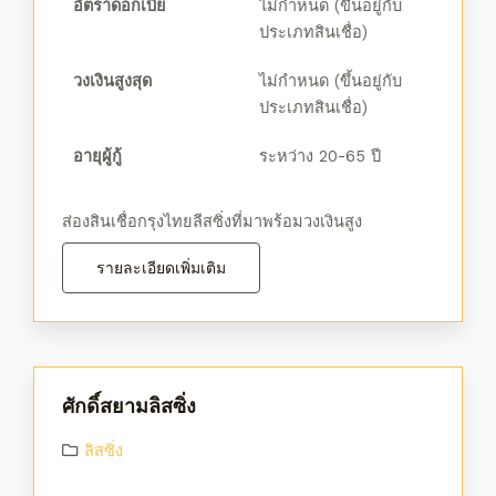
อัตราดอกเบี้ย
ไม่กำหนด (ขึ้นอยู่กับ
ประเภทสินเชื่อ)
วงเงินสูงสุด
ไม่กำหนด (ขึ้นอยู่กับ
ประเภทสินเชื่อ)
อายุผู้กู้
ระหว่าง 20-65 ปี
ส่องสินเชื่อกรุงไทยลีสซิ่งที่มาพร้อมวงเงินสูง
รายละเอียดเพิ่มเติม
ศักดิ์สยามลิสซิ่ง
ลิสซิ่ง