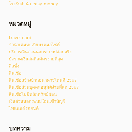
โรงรับจํานํา easy money
หมวดหมู่
travel card
จํานําเล่มทะเบียนรถมอไซค์
บริการเงินด่วนนอกระบบปล่อยจริง
บัตรกดเงินสดที่สมัครง่ายที่สุด
ลิสซิ่ง
สินเชื่อ
สินเชื่อสร้างบ้านธนาคารไหนดี 2567
สินเชื่อส่วนบุคคลอนุมัติง่ายที่สุด 2567
สินเชื่อไม่มีหลักทรัพย์ผ่อน
เงินด่วนนอกระบบโอนเข้าบัญชี
ไฟแนนซ์รถยนต์
บทความ