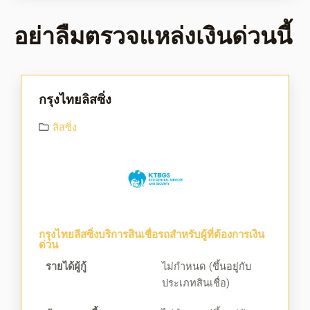
อย่าลืมตรวจแหล่งเงินด่วนนี้
กรุงไทยลิสซิ่ง
ลิสซิ่ง
กรุงไทยลีสซิ่งบริการสินเชื่อรถสำหรับผู้ที่ต้องการเงิน
ด่วน
รายได้ผู้กู้
ไม่กำหนด (ขึ้นอยู่กับ
ประเภทสินเชื่อ)