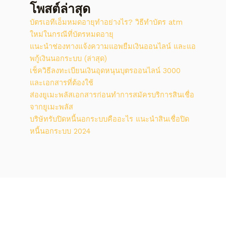
โพสต์ล่าสุด
บัตรเอทีเอ็มหมดอายุทำอย่างไร? วิธีทําบัตร atm
ใหม่ในกรณีที่บัตรหมดอายุ
แนะนำช่องทางแจ้งความแอพยืมเงินออนไลน์ และแอ
พกู้เงินนอกระบบ (ล่าสุด)
เช็ควิธีลงทะเบียนเงินอุดหนุนบุตรออนไลน์ 3000
และเอกสารที่ต้องใช้
ส่องยูเมะพลัสเอกสารก่อนทำการสมัครบริการสินเชื่อ
จากยูเมะพลัส
บริษัทรับปิดหนี้นอกระบบคืออะไร แนะนำสินเชื่อปิด
หนี้นอกระบบ 2024