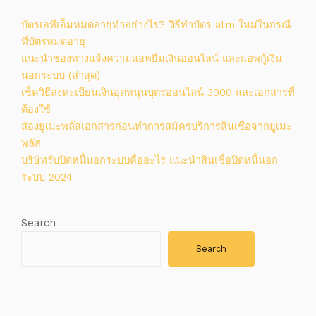
บัตรเอทีเอ็มหมดอายุทำอย่างไร? วิธีทําบัตร atm ใหม่ในกรณี
ที่บัตรหมดอายุ
แนะนำช่องทางแจ้งความแอพยืมเงินออนไลน์ และแอพกู้เงิน
นอกระบบ (ล่าสุด)
เช็ควิธีลงทะเบียนเงินอุดหนุนบุตรออนไลน์ 3000 และเอกสารที่
ต้องใช้
ส่องยูเมะพลัสเอกสารก่อนทำการสมัครบริการสินเชื่อจากยูเมะ
พลัส
บริษัทรับปิดหนี้นอกระบบคืออะไร แนะนำสินเชื่อปิดหนี้นอก
ระบบ 2024
Search
Search