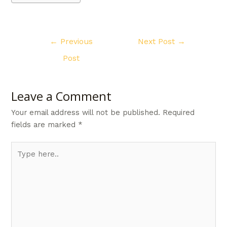
Post
←
Previous
Next Post
→
navigation
Post
Leave a Comment
Your email address will not be published.
Required
fields are marked
*
Type
here..