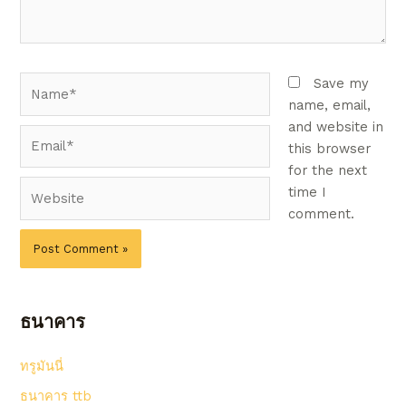
Name*
Save my
name, email,
and website in
Email*
this browser
for the next
Website
time I
comment.
ธนาคาร
ทรูมันนี่
ธนาคาร ttb