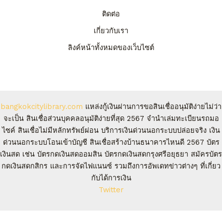
ติดต่อ
เกี่ยวกับเรา
ลิงค์หน้าทั้งหมดของเว็บไซต์
bangkokcitylibrary.com
แหล่งกู้เงินผ่านการขอสินเชื่ออนุมัติง่ายไม่ว่า
จะเป็น สินเชื่อส่วนบุคคลอนุมัติง่ายที่สุด 2567 จํานําเล่มทะเบียนรถมอ
ไซค์ สินเชื่อไม่มีหลักทรัพย์ผ่อน บริการเงินด่วนนอกระบบปล่อยจริง เงิน
ด่วนนอกระบบโอนเข้าบัญชี สินเชื่อสร้างบ้านธนาคารไหนดี 2567 บัตร
เงินสด เช่น บัตรกดเงินสดออมสิน บัตรกดเงินสดกรุงศรีอยุธยา สมัครบัตร
กดเงินสดกสิกร และการจัดไฟแนนซ์ รวมถึงการอัพเดทข่าวต่างๆ ที่เกี่ยว
กับได้การเงิน
Twitter