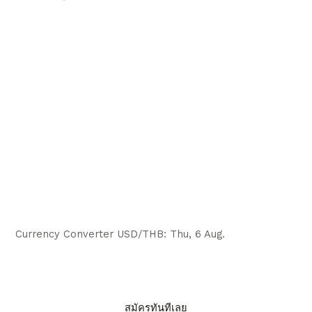
Currency Converter
USD/THB
: Thu, 6 Aug.
สมัครทันทีเลย