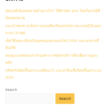
บัตรเอทีเอ็มหมดอายุทำอย่างไร? วิธีทําบัตร atm ใหม่ในกรณีที่
บัตรหมดอายุ
แนะนำช่องทางแจ้งความแอพยืมเงินออนไลน์ และแอพกู้เงินนอก
ระบบ (ล่าสุด)
เช็ควิธีลงทะเบียนเงินอุดหนุนบุตรออนไลน์ 3000 และเอกสารที่
ต้องใช้
ส่องยูเมะพลัสเอกสารก่อนทำการสมัครบริการสินเชื่อจากยูเมะ
พลัส
บริษัทรับปิดหนี้นอกระบบคืออะไร แนะนำสินเชื่อปิดหนี้นอกระบบ
2024
Search
Search