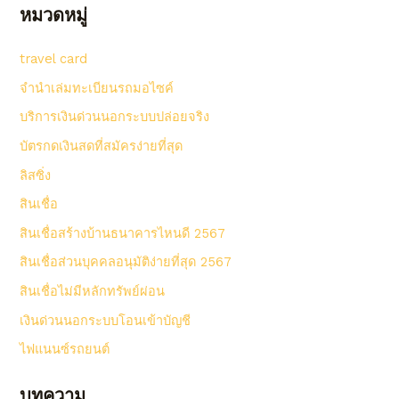
หมวดหมู่
travel card
จํานําเล่มทะเบียนรถมอไซค์
บริการเงินด่วนนอกระบบปล่อยจริง
บัตรกดเงินสดที่สมัครง่ายที่สุด
ลิสซิ่ง
สินเชื่อ
สินเชื่อสร้างบ้านธนาคารไหนดี 2567
สินเชื่อส่วนบุคคลอนุมัติง่ายที่สุด 2567
สินเชื่อไม่มีหลักทรัพย์ผ่อน
เงินด่วนนอกระบบโอนเข้าบัญชี
ไฟแนนซ์รถยนต์
บทความ